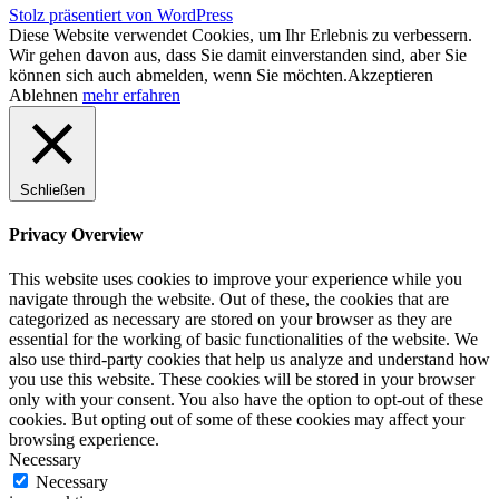
Stolz präsentiert von WordPress
Diese Website verwendet Cookies, um Ihr Erlebnis zu verbessern.
Wir gehen davon aus, dass Sie damit einverstanden sind, aber Sie
können sich auch abmelden, wenn Sie möchten.
Akzeptieren
Ablehnen
mehr erfahren
Schließen
Privacy Overview
This website uses cookies to improve your experience while you
navigate through the website. Out of these, the cookies that are
categorized as necessary are stored on your browser as they are
essential for the working of basic functionalities of the website. We
also use third-party cookies that help us analyze and understand how
you use this website. These cookies will be stored in your browser
only with your consent. You also have the option to opt-out of these
cookies. But opting out of some of these cookies may affect your
browsing experience.
Necessary
Necessary