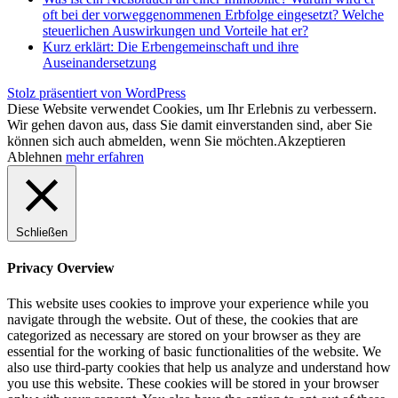
oft bei der vorweggenommenen Erbfolge eingesetzt? Welche
steuerlichen Auswirkungen und Vorteile hat er?
Kurz erklärt: Die Erbengemeinschaft und ihre
Auseinandersetzung
Stolz präsentiert von WordPress
Diese Website verwendet Cookies, um Ihr Erlebnis zu verbessern.
Wir gehen davon aus, dass Sie damit einverstanden sind, aber Sie
können sich auch abmelden, wenn Sie möchten.
Akzeptieren
Ablehnen
mehr erfahren
Schließen
Privacy Overview
This website uses cookies to improve your experience while you
navigate through the website. Out of these, the cookies that are
categorized as necessary are stored on your browser as they are
essential for the working of basic functionalities of the website. We
also use third-party cookies that help us analyze and understand how
you use this website. These cookies will be stored in your browser