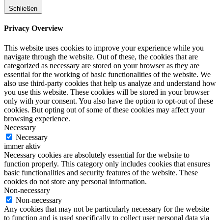
Schließen
Privacy Overview
This website uses cookies to improve your experience while you
navigate through the website. Out of these, the cookies that are
categorized as necessary are stored on your browser as they are
essential for the working of basic functionalities of the website. We
also use third-party cookies that help us analyze and understand how
you use this website. These cookies will be stored in your browser
only with your consent. You also have the option to opt-out of these
cookies. But opting out of some of these cookies may affect your
browsing experience.
Necessary
Necessary
immer aktiv
Necessary cookies are absolutely essential for the website to
function properly. This category only includes cookies that ensures
basic functionalities and security features of the website. These
cookies do not store any personal information.
Non-necessary
Non-necessary
Any cookies that may not be particularly necessary for the website
to function and is used specifically to collect user personal data via