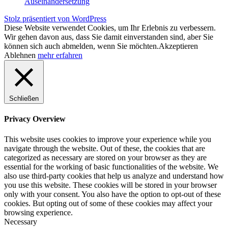
Auseinandersetzung
Stolz präsentiert von WordPress
Diese Website verwendet Cookies, um Ihr Erlebnis zu verbessern.
Wir gehen davon aus, dass Sie damit einverstanden sind, aber Sie
können sich auch abmelden, wenn Sie möchten.
Akzeptieren
Ablehnen
mehr erfahren
Schließen
Privacy Overview
This website uses cookies to improve your experience while you
navigate through the website. Out of these, the cookies that are
categorized as necessary are stored on your browser as they are
essential for the working of basic functionalities of the website. We
also use third-party cookies that help us analyze and understand how
you use this website. These cookies will be stored in your browser
only with your consent. You also have the option to opt-out of these
cookies. But opting out of some of these cookies may affect your
browsing experience.
Necessary