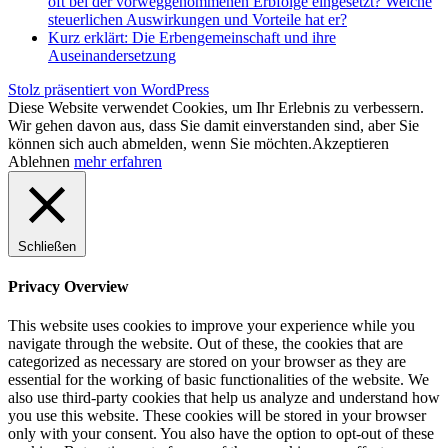
oft bei der vorweggenommenen Erbfolge eingesetzt? Welche
steuerlichen Auswirkungen und Vorteile hat er?
Kurz erklärt: Die Erbengemeinschaft und ihre
Auseinandersetzung
Stolz präsentiert von WordPress
Diese Website verwendet Cookies, um Ihr Erlebnis zu verbessern.
Wir gehen davon aus, dass Sie damit einverstanden sind, aber Sie
können sich auch abmelden, wenn Sie möchten.
Akzeptieren
Ablehnen
mehr erfahren
Schließen
Privacy Overview
This website uses cookies to improve your experience while you
navigate through the website. Out of these, the cookies that are
categorized as necessary are stored on your browser as they are
essential for the working of basic functionalities of the website. We
also use third-party cookies that help us analyze and understand how
you use this website. These cookies will be stored in your browser
only with your consent. You also have the option to opt-out of these