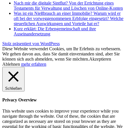
Nach mir die digitale Sintflut? Von der Errichtung eines
Testaments für Verwaltung und Löschen von Online-Konten
Was ist ein Nießbrauch an einer Immobilie? Warum wird er
oft bei der vorweggenommenen Erbfolge eingesetzt? Welche
steuerlichen Auswirkungen und Vorteile hat er?
Kurz erklärt: Die Erbengemeinschaft und ihre
Auseinandersetzung
Stolz präsentiert von WordPress
Diese Website verwendet Cookies, um Ihr Erlebnis zu verbessern.
Wir gehen davon aus, dass Sie damit einverstanden sind, aber Sie
können sich auch abmelden, wenn Sie möchten.
Akzeptieren
Ablehnen
mehr erfahren
Schließen
Privacy Overview
This website uses cookies to improve your experience while you
navigate through the website. Out of these, the cookies that are
categorized as necessary are stored on your browser as they are
essential for the working of basic functionalities of the website. We