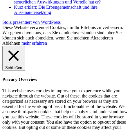
steuerlichen Auswirkungen und Vorteile hat er?
Kurz erklärt: Die Erbengemeinschaft und ihre
Auseinandersetzung
Stolz präsentiert von WordPress
Diese Website verwendet Cookies, um Ihr Erlebnis zu verbessern.
Wir gehen davon aus, dass Sie damit einverstanden sind, aber Sie
können sich auch abmelden, wenn Sie möchten.
Akzeptieren
Ablehnen
mehr erfahren
Schließen
Privacy Overview
This website uses cookies to improve your experience while you
navigate through the website. Out of these, the cookies that are
categorized as necessary are stored on your browser as they are
essential for the working of basic functionalities of the website. We
also use third-party cookies that help us analyze and understand how
you use this website. These cookies will be stored in your browser
only with your consent. You also have the option to opt-out of these
cookies. But opting out of some of these cookies may affect your